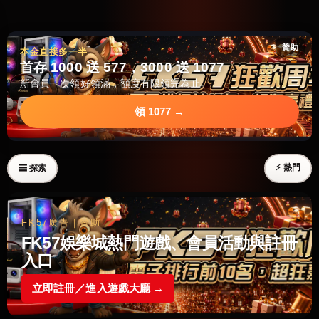
贊助
本金直接多一半
首存 1000 送 577，3000 送 1077
新會員一次領好領滿，額度有限領完為止。
領 1077 →
⚡ 熱門
☰ 探索
FK57廣告｜贊助
FK57娛樂城熱門遊戲、會員活動與註冊
入口
立即註冊／進入遊戲大廳 →