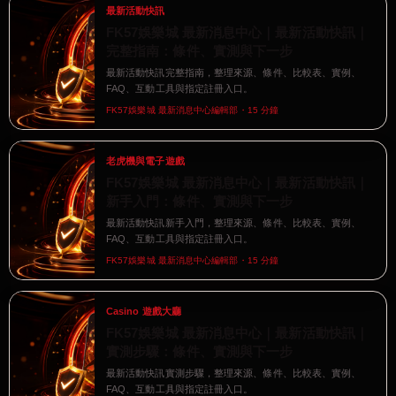
最新活動快訊
FK57娛樂城 最新消息中心｜最新活動快訊｜
完整指南：條件、實測與下一步
最新活動快訊完整指南，整理來源、條件、比較表、實例、
FAQ、互動工具與指定註冊入口。
FK57娛樂城 最新消息中心編輯部・15 分鐘
老虎機與電子遊戲
FK57娛樂城 最新消息中心｜最新活動快訊｜
新手入門：條件、實測與下一步
最新活動快訊新手入門，整理來源、條件、比較表、實例、
FAQ、互動工具與指定註冊入口。
FK57娛樂城 最新消息中心編輯部・15 分鐘
Casino 遊戲大廳
FK57娛樂城 最新消息中心｜最新活動快訊｜
實測步驟：條件、實測與下一步
最新活動快訊實測步驟，整理來源、條件、比較表、實例、
FAQ、互動工具與指定註冊入口。