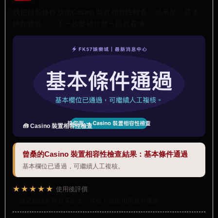
我把目前條件放進Casino 裝置相容性檢查，結果是「基本
條件通過」，下一步要補什麼一眼就看懂。
🧰 Casino 裝置相容性檢查
曾桑的Casino 裝置相容性檢查結果：基本條件通過
基本欄位已通過，可繼續人工複核。
★★★★★
使用後評價
測完把結果頁分享出去，其他人也能用同條件重測。