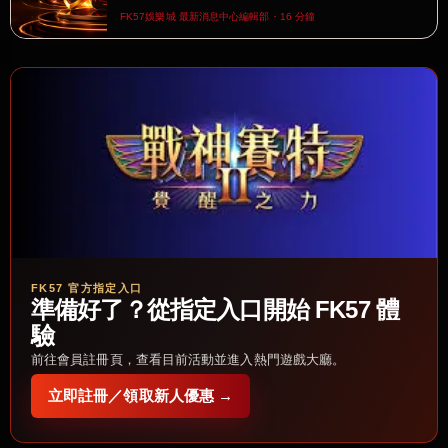
FK57娛樂城 最新消息中心編輯部・16 分鐘
FK57 官方指定入口
準備好了？從指定入口開始 FK57 體
驗
前往會員註冊頁，查看目前活動並進入熱門遊戲大廳。
立即註冊／領取新人優惠 →