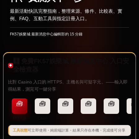
最新活動快訊完整指南，整理來源、條件、比較表、實
例、FAQ、互動工具與指定註冊入口。
FK57娛樂城 最新消息中心編輯部
約 15 分鐘
🧮 免費FK57娛樂城 最新消息中心 入口安
全檢查器
比對 Casino 入口的 HTTPS、主機名與可疑字元。——輸入即
得結果，測完可一鍵分享
🧰
🧰
🧰
🧰
🧰
🧰
FK57娛
Casin
Casin
Casin
遊戲說法查
Casi
工具狀態
可立即使用・純前端計算・結果只存在本機・完成後可分享