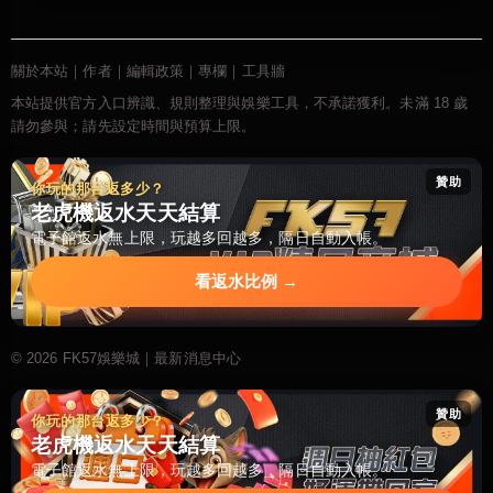
關於本站
｜
作者
｜
編輯政策
｜
專欄
｜
工具牆
本站提供官方入口辨識、規則整理與娛樂工具，不承諾獲利。未滿 18 歲
請勿參與；請先設定時間與預算上限。
贊助
你玩的那台返多少？
老虎機返水天天結算
電子館返水無上限，玩越多回越多，隔日自動入帳。
看返水比例 →
© 2026 FK57娛樂城｜最新消息中心
贊助
你玩的那台返多少？
老虎機返水天天結算
電子館返水無上限，玩越多回越多，隔日自動入帳。