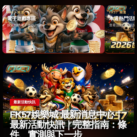
FK57 精選
FK57 精選
電子遊戲專區
本週熱門活
探索熱門電子遊戲內容 →
查看活動與會員情
最新活動快訊
FK57娛樂城 最新消息中心｜
最新活動快訊｜完整指南：條
件、實測與下一步