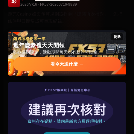
彭
2026/7/16 · FK57-20260716-9889
跑完Casino 娛樂預算規劃器得到「建議再次核對」，先把
條件與日期留成可重現紀錄。
贊助
錯過這檔要等一年
週年慶豪禮天天開領
狂歡檔期限定，活動期間每天都有新的可以拿。
看今天送什麼 →