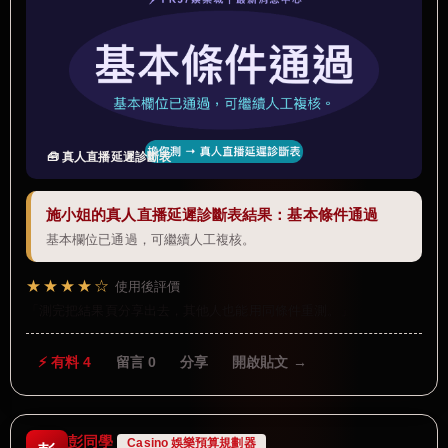
🧰 真人直播延遲診斷表
施小姐的真人直播延遲診斷表結果：基本條件通過
基本欄位已通過，可繼續人工複核。
★★★★☆
使用後評價
測完把結果頁分享出去，其他人也能用同條件重測。
⚡ 有料 4
留言 0
分享
開啟貼文 →
彭同學
Casino 娛樂預算規劃器