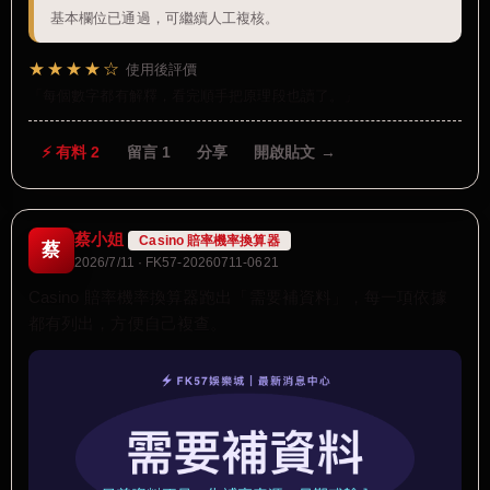
基本欄位已通過，可繼續人工複核。
★★★★☆
使用後評價
每個數字都有解釋，看完順手把原理段也讀了。
⚡ 有料 2
留言 1
分享
開啟貼文 →
蔡小姐
Casino 賠率機率換算器
蔡
2026/7/11 · FK57-20260711-0621
Casino 賠率機率換算器跑出「需要補資料」，每一項依據
都有列出，方便自己複查。