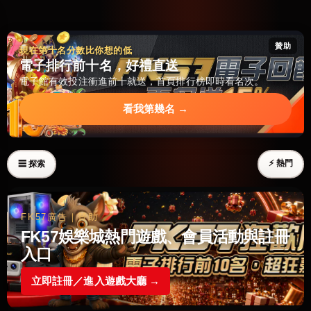
贊助
現在第十名分數比你想的低
電子排行前十名，好禮直送
電子館有效投注衝進前十就送，首頁排行榜即時看名次。
看我第幾名 →
⚡ 熱門
☰ 探索
FK57廣告｜贊助
FK57娛樂城熱門遊戲、會員活動與註冊
入口
立即註冊／進入遊戲大廳 →