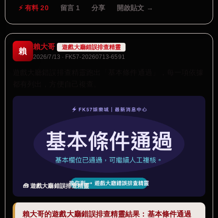
⚡ 有料 20
留言 1
分享
開啟貼文 →
賴大哥
遊戲大廳錯誤排查精靈
賴
2026/7/13 · FK57-20260713-6591
遊戲大廳錯誤排查精靈跑出「基本條件通過」，每一項依據
都有列出，方便自己複查。
🧰 遊戲大廳錯誤排查精靈
賴大哥的遊戲大廳錯誤排查精靈結果：基本條件通過