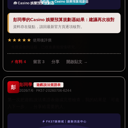
🧰 Casino 娛樂預算規劃器
彭同學的Casino 娛樂預算規劃器結果：建議再次核對
資料存在疑點，請回最新官方頁逐項核對。
★★★★★
使用後評價
免費還做到這樣，已收進書籤慢慢研究。
⚡ 有料 4
留言 3
分享
開啟貼文 →
彭同學
遊戲說法查證表
彭
2026/7/6 · FK57-20260706-6244
第一次把遊戲說法查證表做成完整檢查，我的結果是「可進
入下一步」，分享給需要的人。