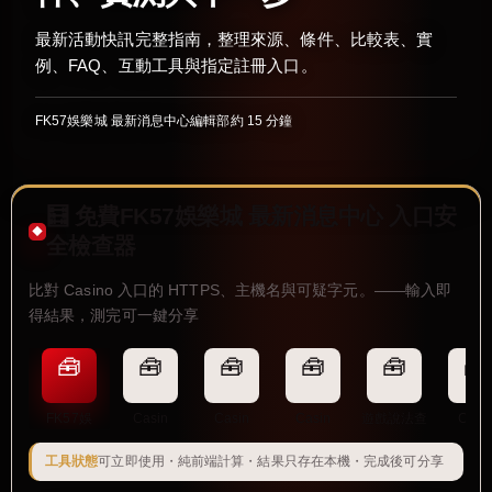
最新活動快訊完整指南，整理來源、條件、比較表、實
例、FAQ、互動工具與指定註冊入口。
FK57娛樂城 最新消息中心編輯部
約 15 分鐘
🧮 免費FK57娛樂城 最新消息中心 入口安
全檢查器
比對 Casino 入口的 HTTPS、主機名與可疑字元。——輸入即
得結果，測完可一鍵分享
🧰
🧰
🧰
🧰
🧰
🧰
FK57娛
Casin
Casin
Casin
遊戲說法查
Casi
工具狀態
可立即使用・純前端計算・結果只存在本機・完成後可分享