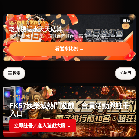
贊助
你玩的那台返多少？
老虎機返水天天結算
電子館返水無上限，玩越多回越多，隔日自動入帳。
看返水比例 →
⚡ 熱門
☰ 探索
FK57廣告｜贊助
FK57娛樂城熱門遊戲、會員活動與註冊
入口
立即註冊／進入遊戲大廳 →