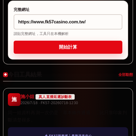
完整網址
請貼完整網址，工具只在本機解析
開始計算
今日工具結果
全部動態
施小姐
真人直播延遲診斷表
施
2026/7/18 · FK57-20260718-1230
同一組資料再測一次仍是「基本條件通過」，比只靠印象判
斷清楚很多。