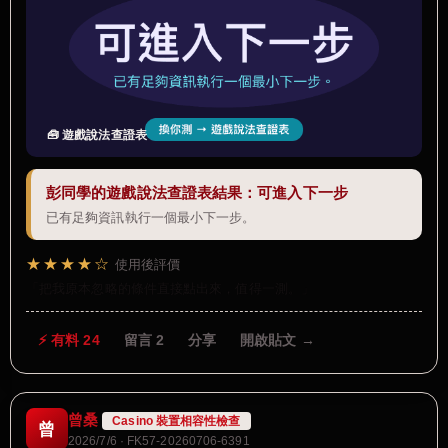
🧰 遊戲說法查證表
彭同學的遊戲說法查證表結果：可進入下一步
已有足夠資訊執行一個最小下一步。
★★★★☆
使用後評價
把我原本忽略的條件直接點出來，值得一測。
⚡ 有料 24
留言 2
分享
開啟貼文 →
曾桑
Casino 裝置相容性檢查
曾
2026/7/6 · FK57-20260706-6391